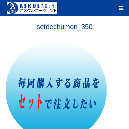
setdechumon_350