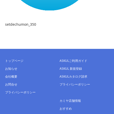
setdechumon_350
トップページ
ASKULご利用ガイド
お知らせ
ASKUL 新規登録
会社概要
ASKULカタログ請求
お問合せ
プライバシーポリシー
プライバシーポリシー
カミヤ店舗情報
おすすめ