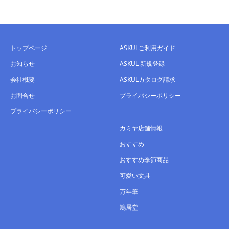
トップページ
ASKULご利用ガイド
お知らせ
ASKUL 新規登録
会社概要
ASKULカタログ請求
お問合せ
プライバシーポリシー
プライバシーポリシー
カミヤ店舗情報
おすすめ
おすすめ季節商品
可愛い文具
万年筆
鳩居堂