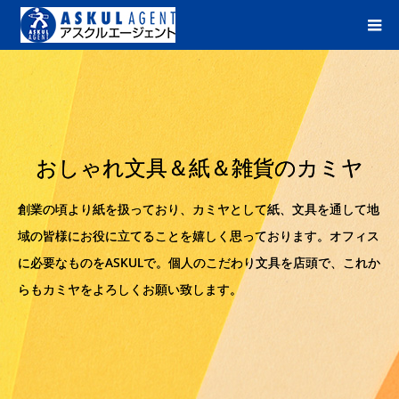
おしゃれ文具＆紙＆雑貨のカミヤ
創業の頃より紙を扱っており、カミヤとして紙、文具を通して地
域の皆様にお役に立てることを嬉しく思っております。オフィス
に必要なものをASKULで。個人のこだわり文具を店頭で、これか
らもカミヤをよろしくお願い致します。