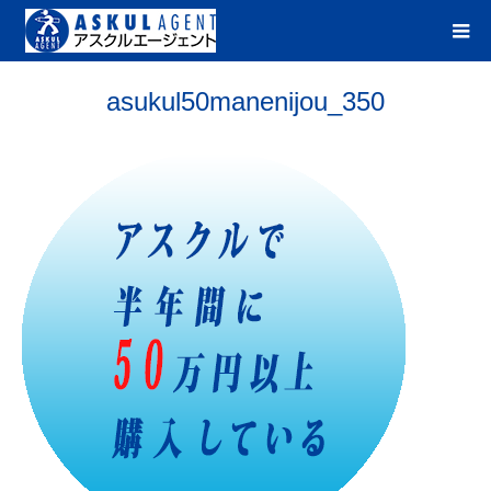
asukul50manenijou_350