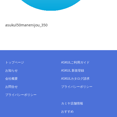
asukul50manenijou_350
トップページ
ASKULご利用ガイド
お知らせ
ASKUL 新規登録
会社概要
ASKULカタログ請求
お問合せ
プライバシーポリシー
プライバシーポリシー
カミヤ店舗情報
おすすめ