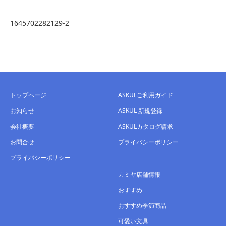
1645702282129-2
トップページ
ASKULご利用ガイド
お知らせ
ASKUL 新規登録
会社概要
ASKULカタログ請求
お問合せ
プライバシーポリシー
プライバシーポリシー
カミヤ店舗情報
おすすめ
おすすめ季節商品
可愛い文具