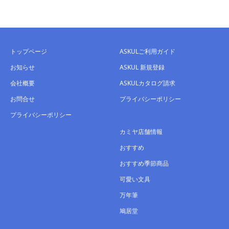
トップページ
ASKULご利用ガイド
お知らせ
ASKUL 新規登録
会社概要
ASKULカタログ請求
お問合せ
プライバシーポリシー
プライバシーポリシー
カミヤ店舗情報
おすすめ
おすすめ季節商品
可愛い文具
万年筆
鳩居堂